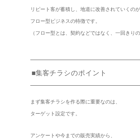
リピート客が蓄積し、地道に改善されていくの
フロー型ビジネスの特徴です。
（フロー型とは、契約などではなく、一回きり
■集客チラシのポイント
まず集客チラシを作る際に重要なのは、
ターゲット設定です。
アンケートや今までの販売実績から、