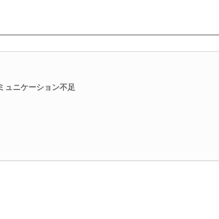
ミュニケーション不足