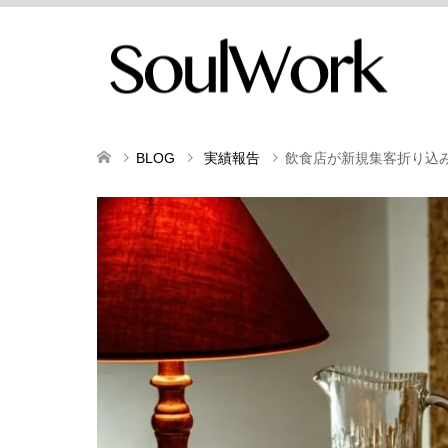
BLOG
実績報告
飲食店が新規集客折り込み