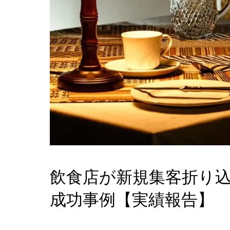
飲食店が新規集客折り込
成功事例【実績報告】