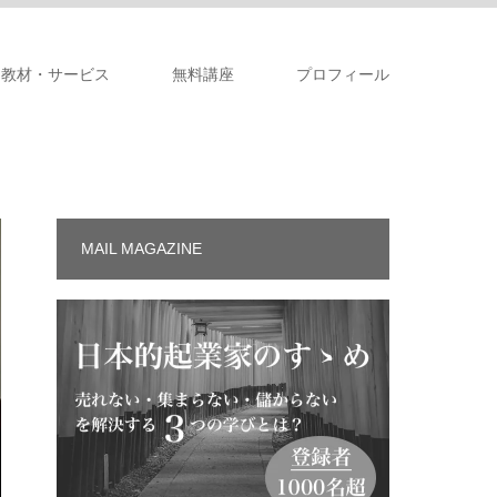
教材・サービス
無料講座
プロフィール
MAIL MAGAZINE