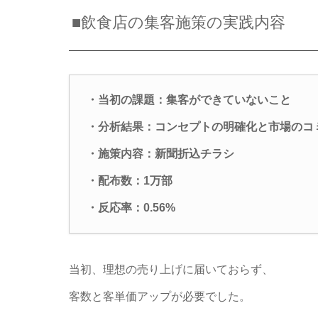
■飲食店の集客施策の実践内容
・当初の課題：集客ができていないこと
・分析結果：コンセプトの明確化と市場のコ
・施策内容：新聞折込チラシ
・配布数：1万部
・反応率：0.56%
当初、理想の売り上げに届いておらず、
客数と客単価アップが必要でした。