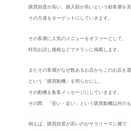
購買頻度が高い、購入額が高いという顧客層を
その方達をターゲットにしていきます。
その客層に人気のメニューをオファーとして、
特別お試し価格などでチラシに掲載します。
またその客層がなぜ数あるお店からこのお店を
という「購買動機」を明らかにし、
その動機を集客メッセージにしていきます。
その際、「安い・近い」という購買動機以外の
例えば、購買頻度が高いのがサラリーマン層で