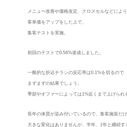
メニュー改善や価格改定、クロスセルなどによ
客単価をアップをした上で、
集客テストを実施。
初回のテストで0.56%達成しました。
一般的な折込チラシの反応率は0.1%を切るので
まずまずの結果でしょう。
季節やオファーによっては1%近くまで上げられ
長年の体質が染み付いているので、集客施策だ
大きな変化はありませんが、半年、1年と継続す