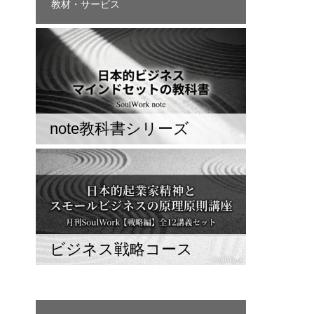
教材・サービス
note教科書シリーズ
ビジネス戦略コース