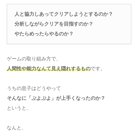
人と協力しあってクリアしようとするのか？
分析しながらクリアを目指すのか？
やたらめったらやるのか？
ゲームの取り組み方で、
人間性や能力なんて見え隠れするもの
です。
うちの息子はどうやって
そんなに「ぷよぷよ」が上手くなったのか？
というと、
なんと、