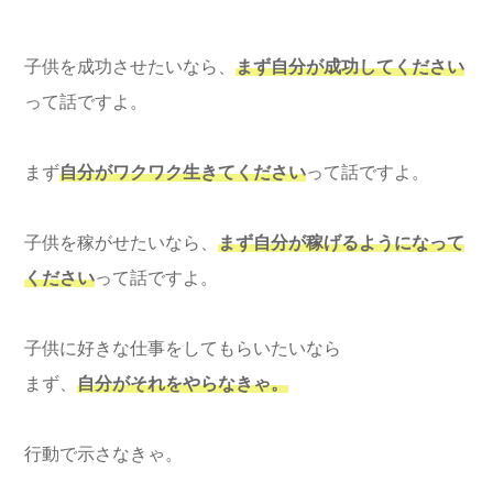
子供を成功させたいなら、
まず自分が成功してください
って話ですよ。
まず
自分がワクワク生きてください
って話ですよ。
子供を稼がせたいなら、
まず自分が稼げるようになって
ください
って話ですよ。
子供に好きな仕事をしてもらいたいなら
まず、
自分がそれをやらなきゃ。
行動で示さなきゃ。