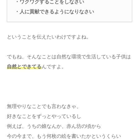
・ワクワクすることをしなさい
・人に貢献できるようになりなさい
ということを伝えたいわけですよね。
でもね、そんなことは自然な環境で生活している子供は
自然とできてる
んですよ。
無理やりなことでも言わなきゃ、
好きなことをずっとやっているし
例えば、うちの娘なんか、赤ん坊の頃から
今の今まで、もう何枚の絵を書いたかというくらい