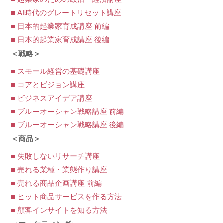
■ AI時代のグレートリセット講座
■ 日本的起業家育成講座 前編
■ 日本的起業家育成講座 後編
＜戦略＞
■ スモール経営の基礎講座
■ コアとビジョン講座
■ ビジネスアイデア講座
■ ブルーオーシャン戦略講座 前編
■ ブルーオーシャン戦略講座 後編
＜商品＞
■ 失敗しないリサーチ講座
■ 売れる業種・業態作り講座
■ 売れる商品企画講座 前編
■ ヒット商品サービスを作る方法
■ 顧客インサイトを知る方法