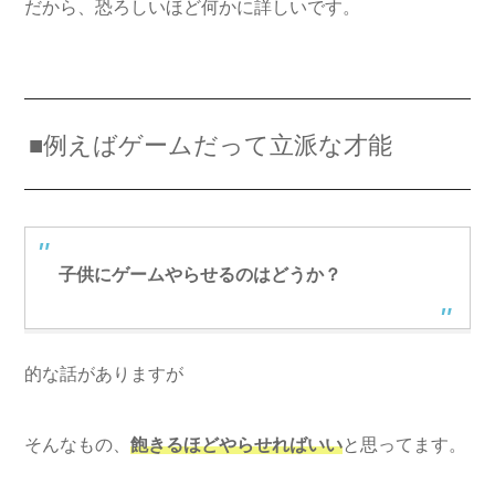
だから、恐ろしいほど何かに詳しいです。
■例えばゲームだって立派な才能
子供にゲームやらせるのはどうか？
的な話がありますが
そんなもの、
飽きるほどやらせればいい
と思ってます。