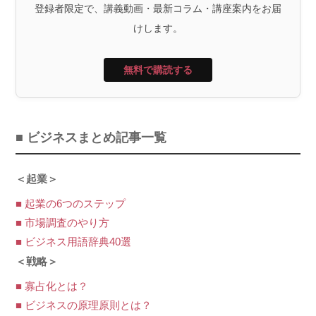
登録者限定で、講義動画・最新コラム・講座案内をお届
けします。
無料で購読する
■ ビジネスまとめ記事一覧
＜起業＞
■ 起業の6つのステップ
■ 市場調査のやり方
■ ビジネス用語辞典40選
＜戦略＞
■ 寡占化とは？
■ ビジネスの原理原則とは？