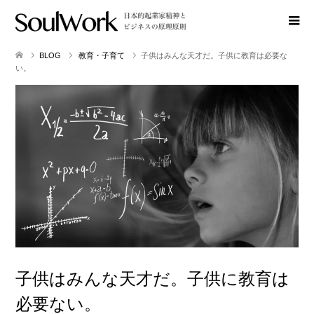
BLOG
教育・子育て
子供はみんな天才だ。子供に教育は必要な
い。
子供はみんな天才だ。子供に教育は
必要ない。