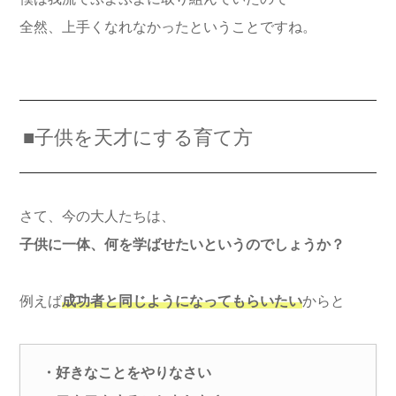
全然、上手くなれなかったということですね。
■子供を天才にする育て方
さて、今の大人たちは、
子供に一体、何を学ばせたいというのでしょうか？
例えば
成功者と同じようになってもらいたい
からと
・好きなことをやりなさい