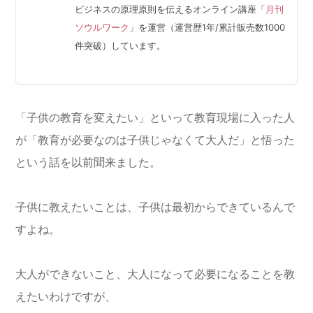
ビジネスの原理原則を伝えるオンライン講座「
月刊
ソウルワーク
」を運営（運営歴1年/累計販売数1000
件突破）しています。
「子供の教育を変えたい」といって教育現場に入った人
が「教育が必要なのは子供じゃなくて大人だ」と悟った
という話を以前聞来ました。
子供に教えたいことは、子供は最初からできているんで
すよね。
大人ができないこと、大人になって必要になることを教
えたいわけですが、