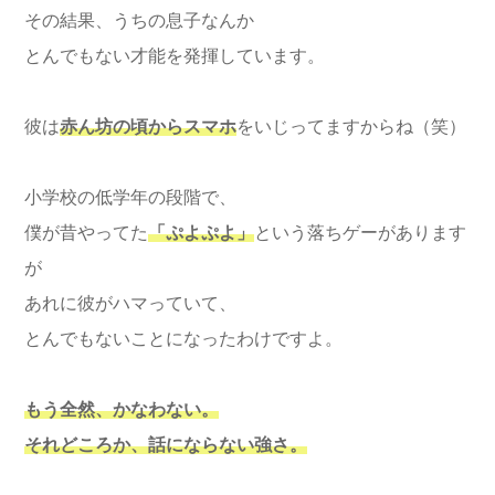
その結果、うちの息子なんか
とんでもない才能を発揮しています。
彼は
赤ん坊の頃からスマホ
をいじってますからね（笑）
小学校の低学年の段階で、
僕が昔やってた
「ぷよぷよ」
という落ちゲーがあります
が
あれに彼がハマっていて、
とんでもないことになったわけですよ。
もう全然、かなわない。
それどころか、話にならない強さ。