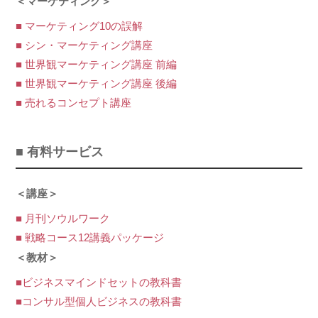
＜マーケティング＞
■ マーケティング10の誤解
■ シン・マーケティング講座
■ 世界観マーケティング講座 前編
■ 世界観マーケティング講座 後編
■ 売れるコンセプト講座
■ 有料サービス
＜講座＞
■ 月刊ソウルワーク
■ 戦略コース12講義パッケージ
＜教材＞
■ビジネスマインドセットの教科書
■コンサル型個人ビジネスの教科書