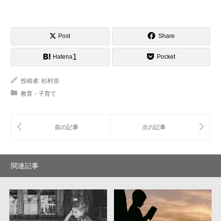
Post
Share
1
Hatena
Pocket
投稿者:
杉村崇
教育・子育て
関連記事