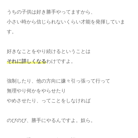
うちの子供は好き勝手やってますから、
小さい時から信じられないくらい才能を発揮していま
す。
好きなことをやり続けるということは
それに詳しくなる
わけですよ。
強制したり、他の方向に嫌々引っ張って行って
無理やり何かをやらせたり
やめさせたり、ってことをしなければ
のびのび、勝手にやるんですよ。奴ら。