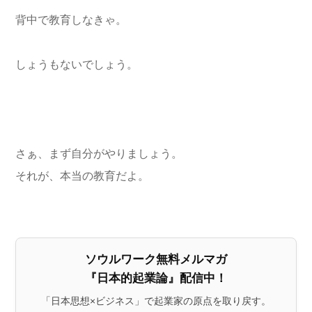
背中で教育しなきゃ。
しょうもないでしょう。
さぁ、まず自分がやりましょう。
それが、本当の教育だよ。
ソウルワーク無料メルマガ
『日本的起業論』配信中！
「日本思想×ビジネス」で起業家の原点を取り戻す。