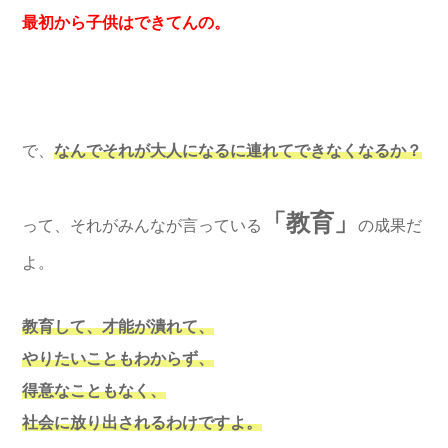
最初から子供はできてんの。
で、
なんでそれが大人になるに連れてできなくなるか？
「教育」
って、それがみんなが言っている
の成果だ
よ。
教育して、才能が潰れて、
やりたいこともわからず、
得意なこともなく、
社会に放り出されるわけですよ。