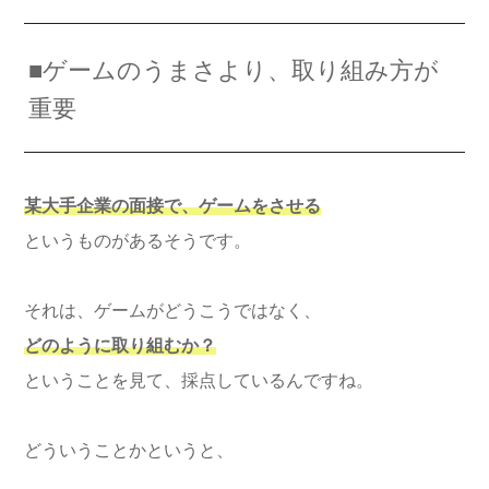
■ゲームのうまさより、取り組み方が
重要
某大手企業の面接で、ゲームをさせる
というものがあるそうです。
それは、ゲームがどうこうではなく、
どのように取り組むか？
ということを見て、採点しているんですね。
どういうことかというと、