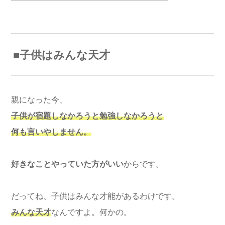
■子供はみんな天才
親になった今、
子供が宿題しなかろうと勉強しなかろうと
何も言いやしません。
好きなことやっていた方がいい
からです。
だってね、子供はみんな才能があるわけです。
みんな天才
なんですよ。何かの。