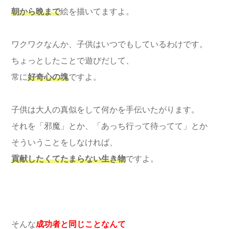
朝から晩まで
絵を描いてますよ。
ワクワクなんか、子供はいつでもしているわけです。
ちょっとしたことで遊びだして、
常に
好奇心の塊
ですよ。
子供は大人の真似をして何かを手伝いたがります。
それを「邪魔」とか、「あっち行って待ってて」とか
そういうことをしなければ、
貢献したくてたまらない生き物
ですよ。
そんな
成功者と同じことなんて