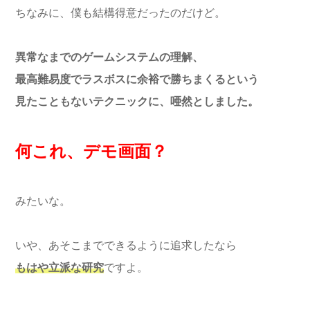
ちなみに、僕も結構得意だったのだけど。
異常なまでのゲームシステムの理解、
最高難易度でラスボスに余裕で勝ちまくるという
見たこともないテクニックに、唖然としました。
何これ、デモ画面？
みたいな。
いや、あそこまでできるように追求したなら
もはや立派な研究
ですよ。