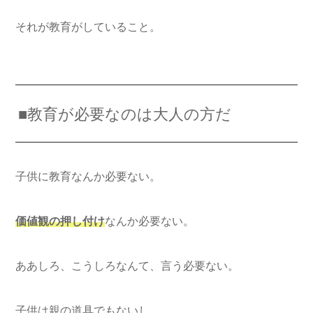
それが教育がしていること。
■教育が必要なのは大人の方だ
子供に教育なんか必要ない。
価値観の押し付け
なんか必要ない。
ああしろ、こうしろなんて、言う必要ない。
子供は親の道具でもないし、