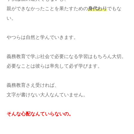
親ができなかったことを果たすための
身代わり
でもな
い。
やつらは自然と学んでいきます。
義務教育で学ぶ社会で必要になる学習はもちろん大切。
必要なことは彼らは率先して必ず学びます。
義務教育さえ受ければ、
文字が書けない大人なんていません。
そんな心配なんていらないの。