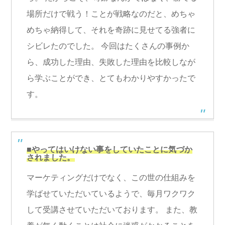
場所だけで戦う！ことが戦略なのだと、めちゃ
めちゃ納得して、それを奇跡に見せてる強者に
シビレたのでした。 今回はたくさんの事例か
ら、成功した理由、失敗した理由を比較しなが
ら学ぶことができ、とてもわかりやすかったで
す。
■やってはいけない事をしていたことに気づか
されました。
マーケティングだけでなく、この世の仕組みを
学ばせていただいているようで、毎月ワクワク
して受講させていただいております。 また、教