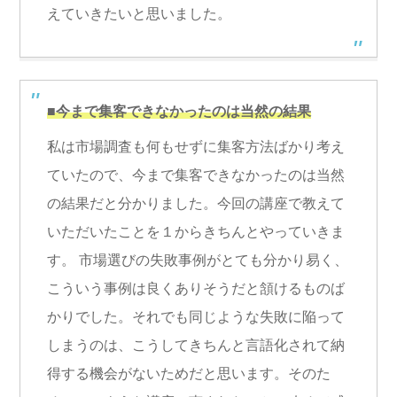
えていきたいと思いました。
■今まで集客できなかったのは当然の結果
私は市場調査も何もせずに集客方法ばかり考え
ていたので、今まで集客できなかったのは当然
の結果だと分かりました。今回の講座で教えて
いただいたことを１からきちんとやっていきま
す。 市場選びの失敗事例がとても分かり易く、
こういう事例は良くありそうだと頷けるものば
かりでした。それでも同じような失敗に陥って
しまうのは、こうしてきちんと言語化されて納
得する機会がないためだと思います。そのた