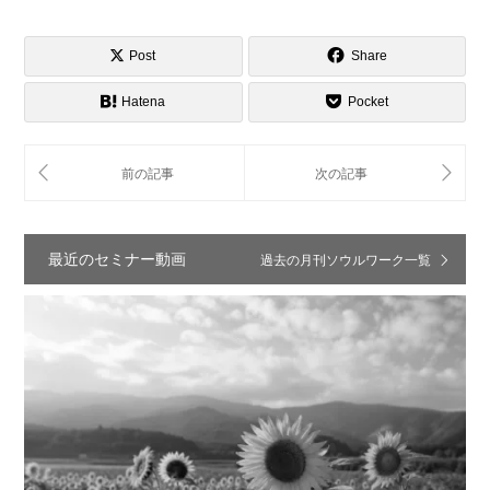
Post
Share
Hatena
Pocket
最近のセミナー動画
過去の月刊ソウルワーク一覧