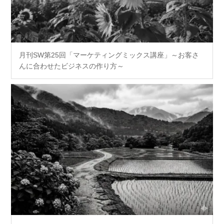
月刊SW第25回「マーケティングミックス講座」～お客さ
んに合わせたビジネスの作り方～