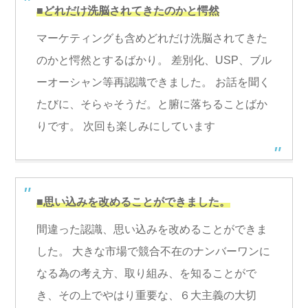
■どれだけ洗脳されてきたのかと愕然
マーケティングも含めどれだけ洗脳されてきた
のかと愕然とするばかり。 差別化、USP、ブル
ーオーシャン等再認識できました。 お話を聞く
たびに、そらゃそうだ。と腑に落ちることばか
りです。 次回も楽しみにしています
■思い込みを改めることができました。
間違った認識、思い込みを改めることができま
した。 大きな市場で競合不在のナンバーワンに
なる為の考え方、取り組み、を知ることがで
き、その上でやはり重要な、６大主義の大切