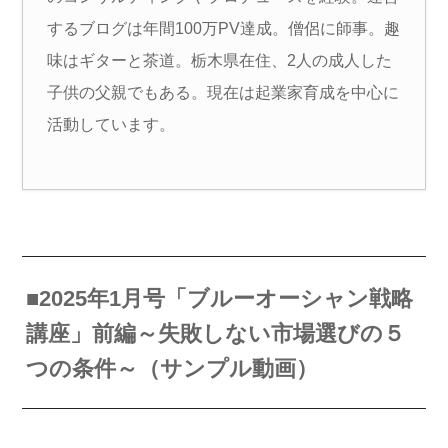
するブログは年間100万PV達成。僧侶に師事。趣
味はギターと茶道。栃木県在住、2人の成人した
子供の父親でもある。現在は起業家育成を中心に
活動しています。
■2025年1月号「ブルーオーシャン戦略
講座」前編～失敗しない市場選びの５
つの条件～（サンプル動画）