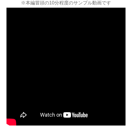
※本編冒頭の10分程度のサンプル動画です