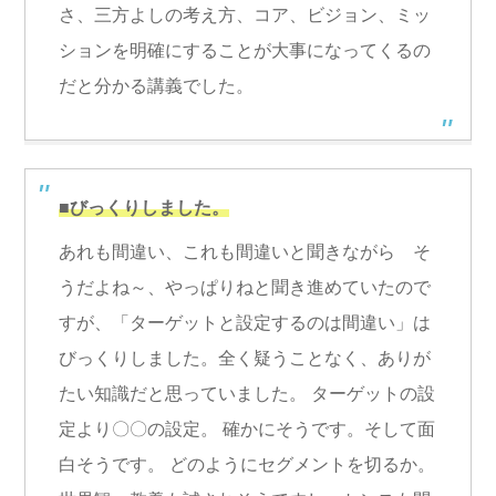
さ、三方よしの考え方、コア、ビジョン、ミッ
ションを明確にすることが大事になってくるの
だと分かる講義でした。
■びっくりしました。
あれも間違い、これも間違いと聞きながら そ
うだよね～、やっぱりねと聞き進めていたので
すが、「ターゲットと設定するのは間違い」は
びっくりしました。全く疑うことなく、ありが
たい知識だと思っていました。 ターゲットの設
定より〇〇の設定。 確かにそうです。そして面
白そうです。 どのようにセグメントを切るか。