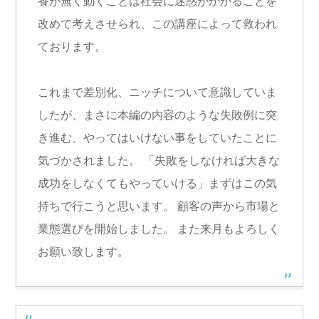
養が無く動くことは社会に迷惑がかかることを
改めて考えさせられ、この講座によって救われ
ております。
これまで差別化、ニッチについて意識していま
したが、まさに本編の内容のような失敗例に突
き進む、やってはいけない事をしていたことに
気づかされました。 「失敗をしなければ大きな
成功をしなくてもやっていける」まずはこの気
持ちで行こうと思います。 顧客の声から市場と
業態選びを開始しました。 また来月もよろしく
お願い致します。