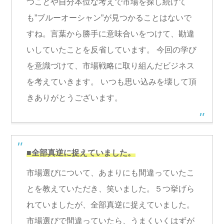
つことや自分本位な考えで市場を探し続けて
も”ブルーオーシャン”が見つかることはないで
すね。言葉から勝手に意味合いをつけて、勘違
いしていたことを反省しています。 今回の学び
を意識づけて、市場戦略に取り組んだビジネス
を考えていきます。 いつも思い込みを壊して頂
きありがとうございます。
■全部真逆に捉えていました。
市場選びについて、あまりにも間違っていたこ
とを教えていただき、笑いました。５つ挙げら
れていましたが、全部真逆に捉えていました。
市場選びで間違っていたら、うまくいくはずが