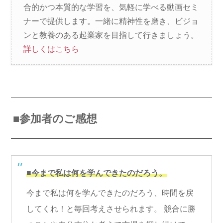
合的かつ本質的な学習を、気軽に学べる動画セミ
ナーで提供します。一緒に精神性を磨き、ビジョ
ンと教養のある起業家を目指して行きましょう。
詳しくはこちら
■参加者のご感想
■今まで私は何を学んできたのだろう。
今まで私は何を学んできたのだろう、時間を戻
してくれ！と毎回考えさせられます。 競合に勝