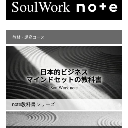
教材・講座コース
note教科書シリーズ