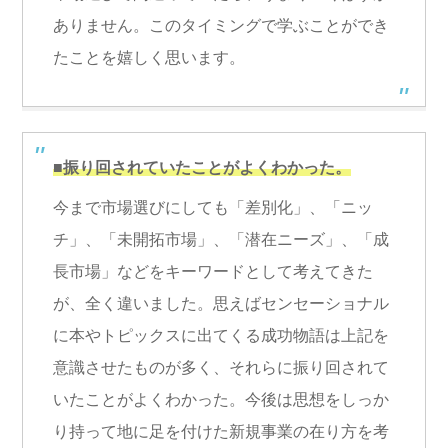
ありません。このタイミングで学ぶことができ
たことを嬉しく思います。
■振り回されていたことがよくわかった。
今まで市場選びにしても「差別化」、「ニッ
チ」、「未開拓市場」、「潜在ニーズ」、「成
長市場」などをキーワードとして考えてきた
が、全く違いました。思えばセンセーショナル
に本やトピックスに出てくる成功物語は上記を
意識させたものが多く、それらに振り回されて
いたことがよくわかった。今後は思想をしっか
り持って地に足を付けた新規事業の在り方を考