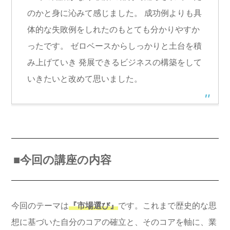
のかと身に沁みて感じました。 成功例よりも具
体的な失敗例をしれたのもとても分かりやすか
ったです。 ゼロベースからしっかりと土台を積
み上げていき 発展できるビジネスの構築をして
いきたいと改めて思いました。
■今回の講座の内容
今回のテーマは
『市場選び』
です。これまで歴史的な思
想に基づいた自分のコアの確立と、そのコアを軸に、業