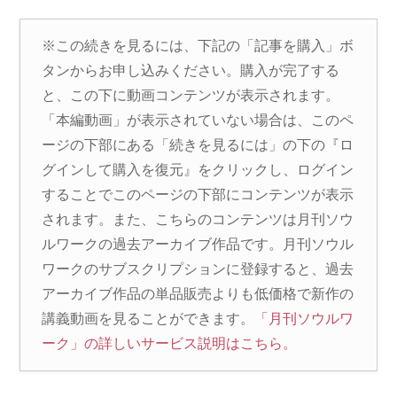
※この続きを見るには、下記の「記事を購入」ボ
タンからお申し込みください。購入が完了する
と、この下に動画コンテンツが表示されます。
「本編動画」が表示されていない場合は、このペ
ージの下部にある「続きを見るには」の下の『ロ
グインして購入を復元』をクリックし、ログイン
することでこのページの下部にコンテンツが表示
されます。また、こちらのコンテンツは月刊ソウ
ルワークの過去アーカイブ作品です。月刊ソウル
ワークのサブスクリプションに登録すると、過去
アーカイブ作品の単品販売よりも低価格で新作の
講義動画を見ることができます。
「月刊ソウルワ
ーク」の詳しいサービス説明はこちら。