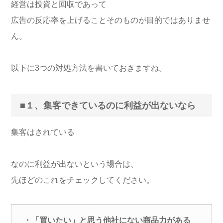
経営は投資と回収であって
広告の反応率を上げることそのものが目的ではありませ
ん。
以下に3つの対処方法を書いておきますね。
■１、集客できているのに利益が出ないなら
集客はされている
なのに利益が出ないという場合は、
先ほどのこれをチェックしてください。
・「買いたい」と思う他社にない商品力がある