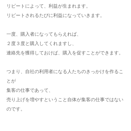
リピートによって、利益が生まれます。
リピートされるたびに利益になっていきます。
一度、購入者になってもらえれば、
２度３度と購入してくれますし、
連絡先を獲得しておけば、購入を促すことができます。
つまり、自社の利用者になる人たちのきっかけを作るこ
とが
集客の仕事であって、
売り上げを増やすということ自体が集客の仕事ではない
のです。