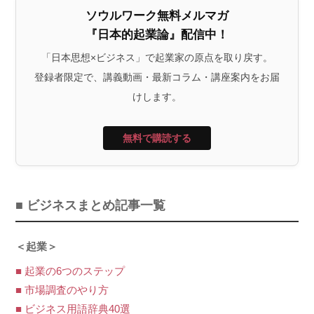
ソウルワーク無料メルマガ
『日本的起業論』配信中！
「日本思想×ビジネス」で起業家の原点を取り戻す。
登録者限定で、講義動画・最新コラム・講座案内をお届
けします。
無料で購読する
■ ビジネスまとめ記事一覧
＜起業＞
■ 起業の6つのステップ
■ 市場調査のやり方
■ ビジネス用語辞典40選