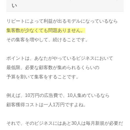
い
リピートによって利益が出るモデルになっているなら
集客数が少なくても問題ありません。
その集客を増やして、続けることです。
ポイントは、あなたがやっているビジネスにおいて
最低限、必要な顧客数が集められるくらいの
予算を割いて集客をすることです。
例えば、10万円の広告費で、10人集めているなら
顧客獲得コストは一人1万円ですよね。
それで、そのビジネスにはあと30人は毎月新規が必要だ