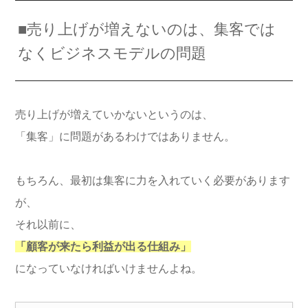
■売り上げが増えないのは、集客では
なくビジネスモデルの問題
売り上げが増えていかないというのは、
「集客」に問題があるわけではありません。
もちろん、最初は集客に力を入れていく必要があります
が、
それ以前に、
「顧客が来たら利益が出る仕組み」
になっていなければいけませんよね。