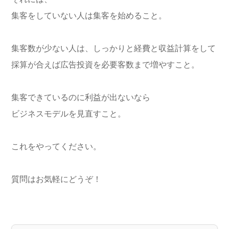
集客をしていない人は集客を始めること。
集客数が少ない人は、しっかりと経費と収益計算をして
採算が合えば広告投資を必要客数まで増やすこと。
集客できているのに利益が出ないなら
ビジネスモデルを見直すこと。
これをやってください。
質問はお気軽にどうぞ！