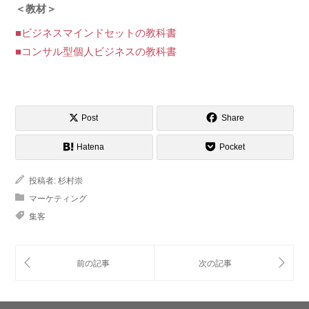
＜教材＞
■ビジネスマインドセットの教科書
■コンサル型個人ビジネスの教科書
Post
Share
Hatena
Pocket
投稿者:
杉村崇
マーケティング
集客