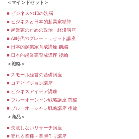
＜マインドセット＞
■ ビジネスの10の洗脳
■ ビジネスと日本的起業家精神
■ 起業家のための政治・経済講座
■ AI時代のグレートリセット講座
■ 日本的起業家育成講座 前編
■ 日本的起業家育成講座 後編
＜戦略＞
■ スモール経営の基礎講座
■ コアとビジョン講座
■ ビジネスアイデア講座
■ ブルーオーシャン戦略講座 前編
■ ブルーオーシャン戦略講座 後編
＜商品＞
■ 失敗しないリサーチ講座
■ 売れる業種・業態作り講座