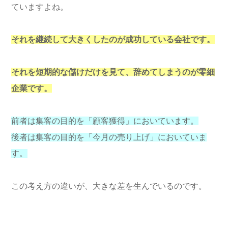
ていますよね。
それを継続して大きくしたのが成功している会社です。
それを短期的な儲けだけを見て、辞めてしまうのが零細
企業です。
前者は集客の目的を「顧客獲得」においています。
後者は集客の目的を「今月の売り上げ」においていま
す。
この考え方の違いが、大きな差を生んでいるのです。