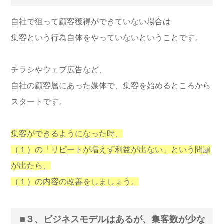
自社で狙って顧客獲得ができていない場合は
集客という行為自体をやっていないということです。
チラシやウェブ広告など、
自社の顧客層にあった媒体で、集客を始めるところから
スタートです。
集客ができるようになった時、
（１）の「リピートが増えず利益が出ない」という問題
が出たら、
（１）の内容の改善をしましょう。
■３、ビジネスモデルはあるが、集客数が少な