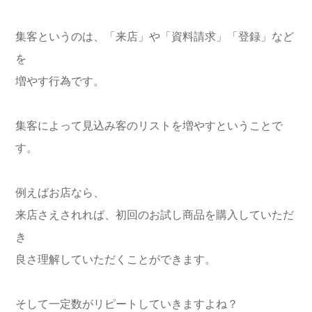
集客というのは、「来店」や「資料請求」「登録」など
を
増やす行為です。
集客によって見込み客のリストを増やすということで
す。
例えばお店なら、
来店さえされれば、初回のお試し商品を購入していただ
き
良さ理解していただくことができます。
そして一定数がリピートしていきますよね？