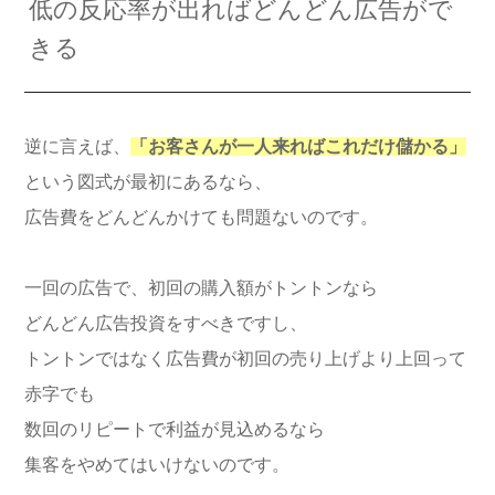
低の反応率が出ればどんどん広告がで
きる
逆に言えば、
「お客さんが一人来ればこれだけ儲かる」
という図式が最初にあるなら、
広告費をどんどんかけても問題ないのです。
一回の広告で、初回の購入額がトントンなら
どんどん広告投資をすべきですし、
トントンではなく広告費が初回の売り上げより上回って
赤字でも
数回のリピートで利益が見込めるなら
集客をやめてはいけないのです。