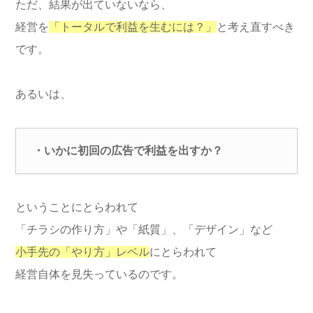
ただ、結果が出ていないなら、
経営を
「トータルで利益を生むには？」
と考え直すべき
です。
あるいは、
・いかに初回の広告で利益を出すか？
ということにとらわれて
「チラシの作り方」や「紙質」、「デザイン」など
小手先の「やり方」レベル
にとらわれて
経営自体を見失っているのです。