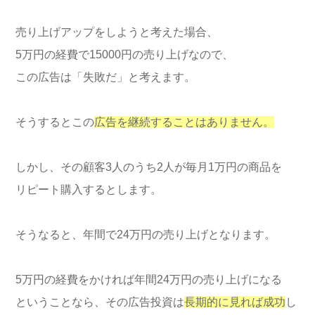
売り上げアップをしようと考えた場合、
5万円の経費で15000円の売り上げなので、
この広告は「失敗だ」と考えます。
そうするとこの
広告を継続することはありません。
しかし、その顧客3人のうち2人が毎月1万円の商品を
リピート購入するとします。
そうなると、年間で24万円の売り上げとなります。
5万円の経費をかければ年間24万円の売り上げになる
ということなら、その広告投資は
長期的に見れば成功
し