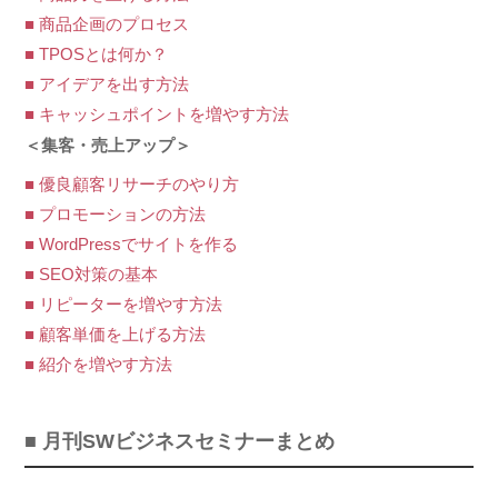
■ 商品企画のプロセス
■ TPOSとは何か？
■ アイデアを出す方法
■ キャッシュポイントを増やす方法
＜集客・売上アップ＞
■ 優良顧客リサーチのやり方
■ プロモーションの方法
■ WordPressでサイトを作る
■ SEO対策の基本
■ リピーターを増やす方法
■ 顧客単価を上げる方法
■ 紹介を増やす方法
■ 月刊SWビジネスセミナーまとめ