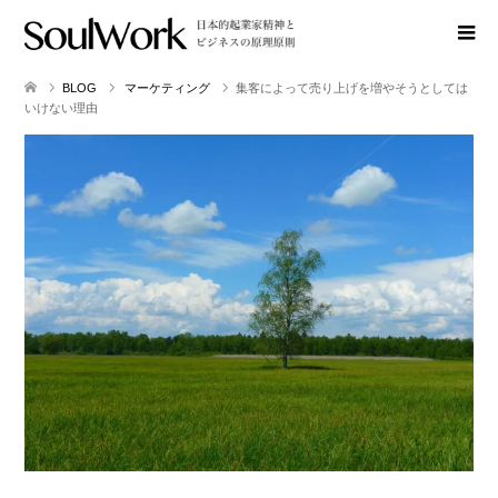
BLOG
マーケティング
集客によって売り上げを増やそうとしては
いけない理由