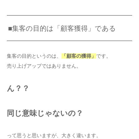
■集客の目的は「顧客獲得」である
集客の目的というのは、
「顧客の獲得」
です。
売り上げアップではありません。
ん？？
同じ意味じゃないの？
って思うと思いますが、大きく違います。