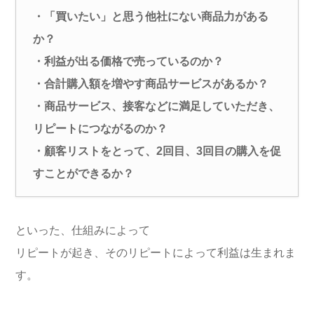
・「買いたい」と思う他社にない商品力がある
か？
・利益が出る価格で売っているのか？
・合計購入額を増やす商品サービスがあるか？
・商品サービス、接客などに満足していただき、
リピートにつながるのか？
・顧客リストをとって、2回目、3回目の購入を促
すことができるか？
といった、仕組みによって
リピートが起き、そのリピートによって利益は生まれま
す。