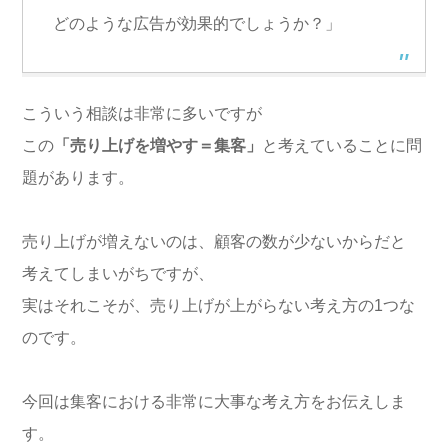
どのような広告が効果的でしょうか？」
こういう相談は非常に多いですが
この
「売り上げを増やす＝集客」
と考えていることに問
題があります。
売り上げが増えないのは、顧客の数が少ないからだと
考えてしまいがちですが、
実はそれこそが、売り上げが上がらない考え方の1つな
のです。
今回は集客における非常に大事な考え方をお伝えしま
す。