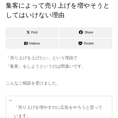
集客によって売り上げを増やそうと
してはいけない理由
Post
Share
Hatena
Pocket
「売り上げを上げたい」という理由で
「集客」をしようというのは間違いです。
こんなご相談を受けました。
「売り上げを増やすのに広告をやろうと思って
います。