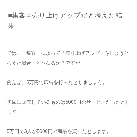
■集客＝売り上げアップだと考えた結
果
では、「集客」によって「売り上げアップ」をしようと
考えた場合、どうなるか？ですが
例えば、5万円で広告を打ったとしましょう。
初回に販売しているものは5000円のサービスだったとし
ます。
5万円で3人が5000円の商品を買ったとします。