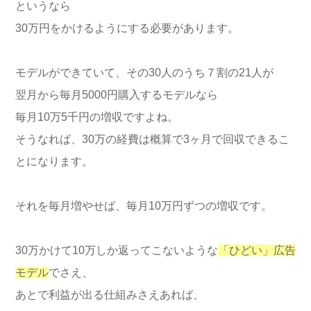
というなら
30万円をかけるようにする必要があります。
モデルができていて、その30人のうち７割の21人が
翌月から毎月5000円購入するモデルなら
毎月10万5千円の増収ですよね。
そうなれば、30万の経費は概算で3ヶ月で回収できるこ
とになります。
それを毎月増やせば、毎月10万円ずつの増収です。
30万かけて10万しか返ってこないような
「ひどい」広告
モデル
でさえ、
あとで利益が出る仕組みさえあれば、