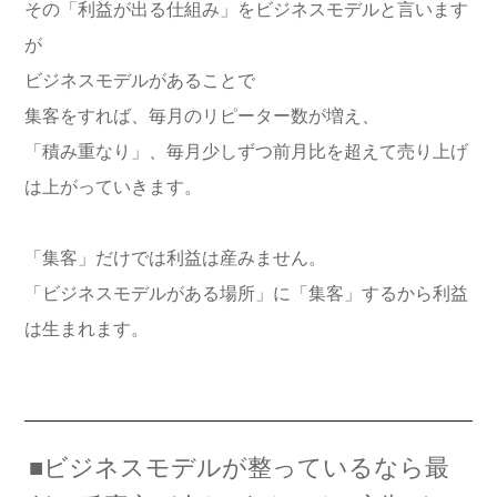
その「利益が出る仕組み」をビジネスモデルと言います
が
ビジネスモデルがあることで
集客をすれば、毎月のリピーター数が増え、
「積み重なり」、毎月少しずつ前月比を超えて売り上げ
は上がっていきます。
「集客」だけでは利益は産みません。
「ビジネスモデルがある場所」に「集客」するから利益
は生まれます。
■ビジネスモデルが整っているなら最