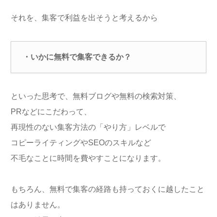
それを、集客で利益を出そうと考えるから
・いかに無料で集客できるか？
といった思考で、無料ブログや無料の検索対策、
PRなどにこだわって、
再現性のない集客方法の「やり方」レベルで
コピーライティングやSEOのスキルなど
不毛なことに時間を費やすことになります。
もちろん、無料で集客の経路も持っておくに越したこと
はありません。