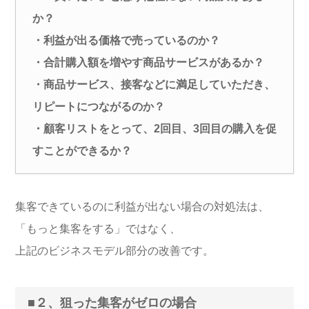
か？
・利益が出る価格で売っているのか？
・合計購入額を増やす商品サービスがあるか？
・商品サービス、接客などに満足していただき、
リピートにつながるのか？
・顧客リストをとって、2回目、3回目の購入を促
すことができるか？
集客できているのに利益が出ない場合の対処法は、
「もっと集客をする」ではなく、
上記のビジネスモデル部分の改善です。
■２、狙った集客がゼロの場合