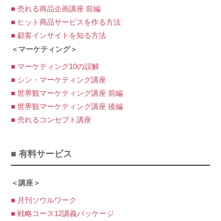
■ 売れる商品企画講座 前編
■ ヒット商品サービスを作る方法
■ 顧客インサイトを知る方法
＜マーケティング＞
■ マーケティング10の誤解
■ シン・マーケティング講座
■ 世界観マーケティング講座 前編
■ 世界観マーケティング講座 後編
■ 売れるコンセプト講座
■ 有料サービス
＜講座＞
■ 月刊ソウルワーク
■ 戦略コース12講義パッケージ