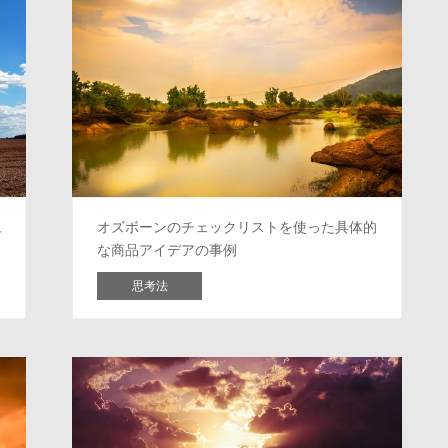
呪
オズボーンのチェックリストを使った具体的
な商品アイデアの事例
思考法