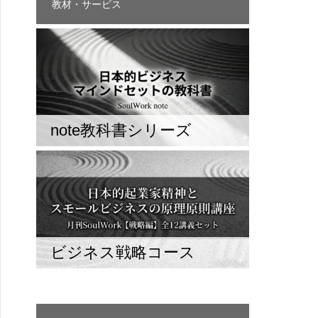
教材・サービス
note教科書シリーズ
ビジネス戦略コース