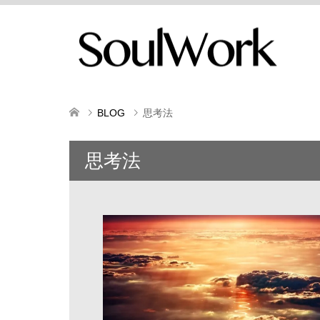
BLOG
思考法
思考法