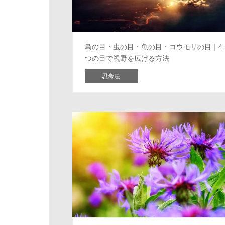
鳥の目・虫の目・魚の目・コウモリの目｜4
つの目で視野を広げる方法
思考法