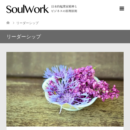
リーダーシップ
リーダーシップ