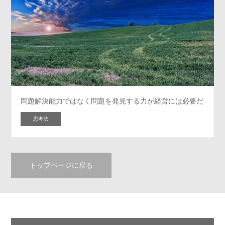
問題解決能力ではなく問題を発見する力が経営には必要だ
思考法
トップページに戻る