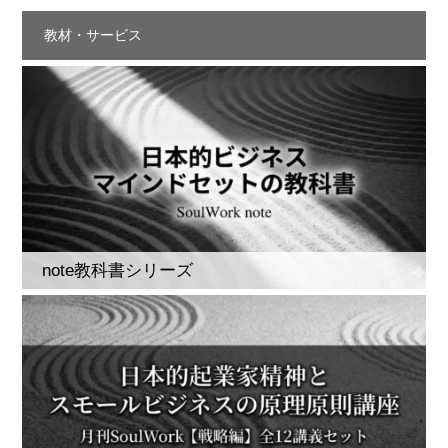
教材・サービス
note教科書シリーズ