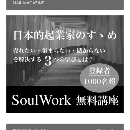
MAIL MAGAZINE