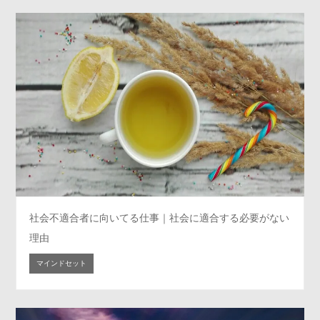
社会不適合者に向いてる仕事｜社会に適合する必要がない
理由
マインドセット