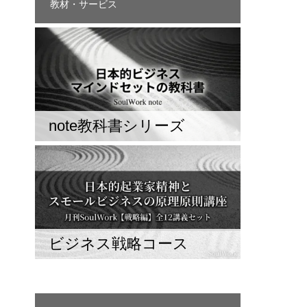
教材・サービス
note教科書シリーズ
ビジネス戦略コース