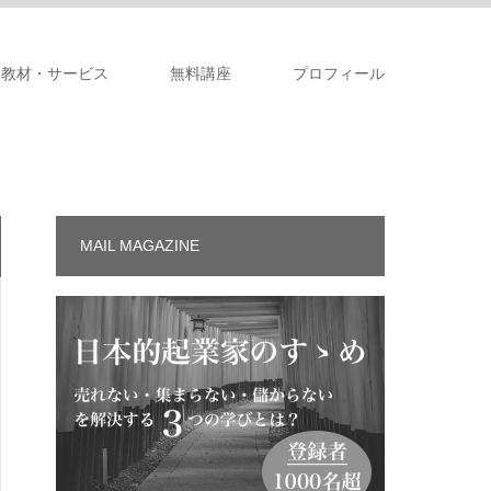
教材・サービス
無料講座
プロフィール
MAIL MAGAZINE