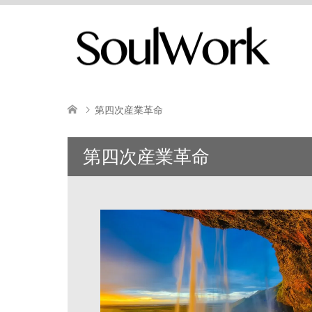
第四次産業革命
第四次産業革命