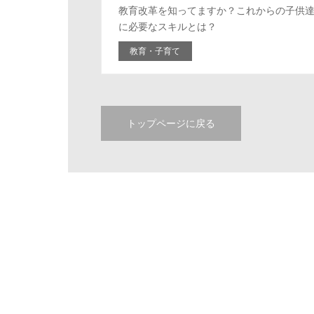
教育改革を知ってますか？これからの子供
に必要なスキルとは？
教育・子育て
トップページに戻る