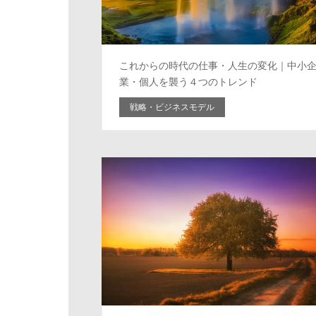
これからの時代の仕事・人生の変化｜中小
業・個人を襲う４つのトレンド
戦略・ビジネスモデル