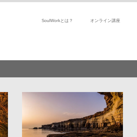
SoulWorkとは？
オンライン講座