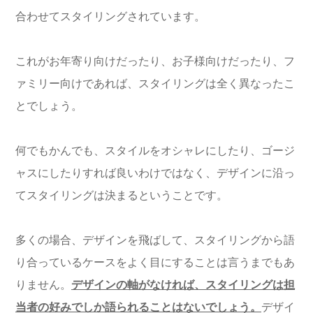
合わせてスタイリングされています。
これがお年寄り向けだったり、お子様向けだったり、フ
ァミリー向けであれば、スタイリングは全く異なったこ
とでしょう。
何でもかんでも、スタイルをオシャレにしたり、ゴージ
ャスにしたりすれば良いわけではなく、デザインに沿っ
てスタイリングは決まるということです。
多くの場合、デザインを飛ばして、スタイリングから語
り合っているケースをよく目にすることは言うまでもあ
りません。
デザインの軸がなければ、スタイリングは担
当者の好みでしか語られることはないでしょう。
デザイ