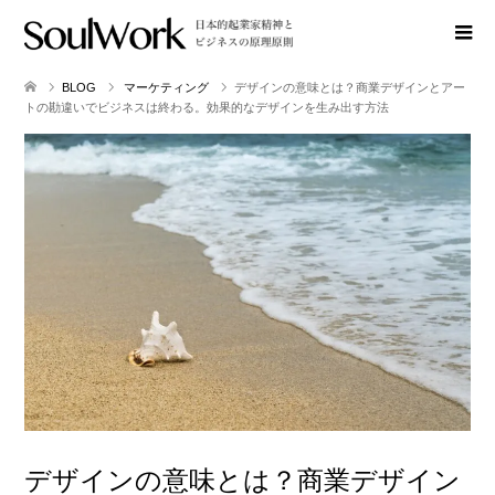
BLOG
マーケティング
デザインの意味とは？商業デザインとアー
トの勘違いでビジネスは終わる。効果的なデザインを生み出す方法
デザインの意味とは？商業デザイン