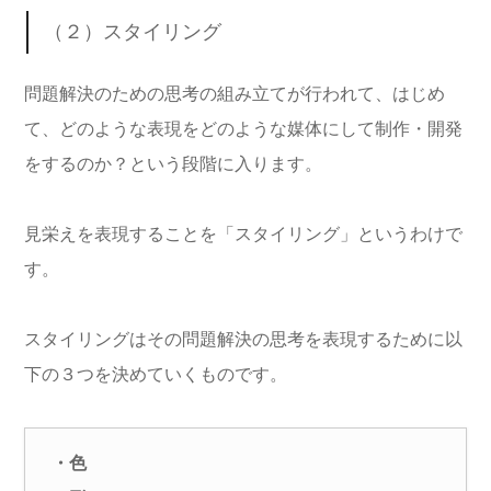
（２）スタイリング
問題解決のための思考の組み立てが行われて、はじめ
て、どのような表現をどのような媒体にして制作・開発
をするのか？という段階に入ります。
見栄えを表現することを「スタイリング」というわけで
す。
スタイリングはその問題解決の思考を表現するために以
下の３つを決めていくものです。
・色