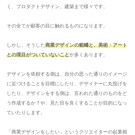
く、プロダクトデザイン、建築まで様々です。
その全てが顧客の目に触れるものになります。
しかし、そうした
商業デザインの範疇と、美術・アート
との境目がついていないこと
が多くあります。
デザインを依頼する側は、自分の思った通りのイメージ
に近づけることを目標にしたり、デザイナーに丸投げを
したり、デザインをする側は、言われた通りのものをど
う作成するか？や、見た目を良くすることが目的になっ
ていたりします。
「商業デザインをしたい」というクリエイターの起業相