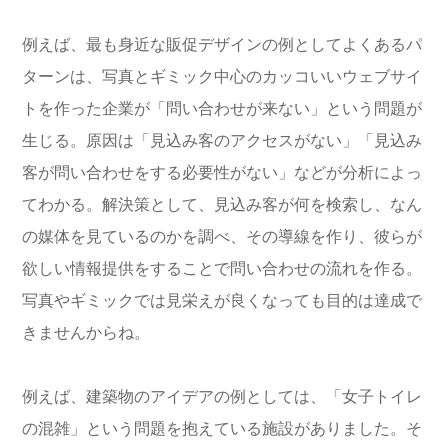
例えば、最も身近な販促デザインの例としてよくあるパ
ターンは、写真とギミック中心のカッコいいウェブサイ
トを作った企業が「問い合わせが来ない」という問題が
生じる。原因は「見込み客のアクセスがない」「見込み
客が問い合わせをする必要性がない」などが分析によっ
てわかる。解決策として、見込み客が何を検索し、なん
の媒体を見ているのかを調べ、その導線を作り、彼らが
欲しい情報提供をすることで問い合わせの流れを作る。
写真やギミックでは見栄えが良くなっても目的は達成で
きませんからね。
例えば、建築物のアイデアの例としては、「女子トイレ
の混雑」という問題を抱えている施設がありました。そ