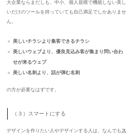
大企業ならまだしも、中小、個人規模で機能しない美し
いだけのツールを持っていても自己満足でしかありませ
ん。
美しいチラシより集客できるチラシ
美しいウェブより、優良見込み客が集まり問い合わ
せが来るウェブ
美しい名刺より、話が弾む名刺
の方が必要なはずです。
（３）スマートにする
デザインを作りたい人やデザインする人は、なんでも
ス