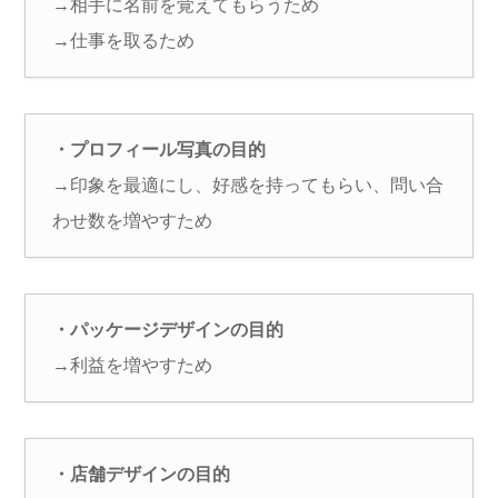
→相手に名前を覚えてもらうため
→仕事を取るため
・プロフィール写真の目的
→印象を最適にし、好感を持ってもらい、問い合
わせ数を増やすため
・パッケージデザインの目的
→利益を増やすため
・店舗デザインの目的