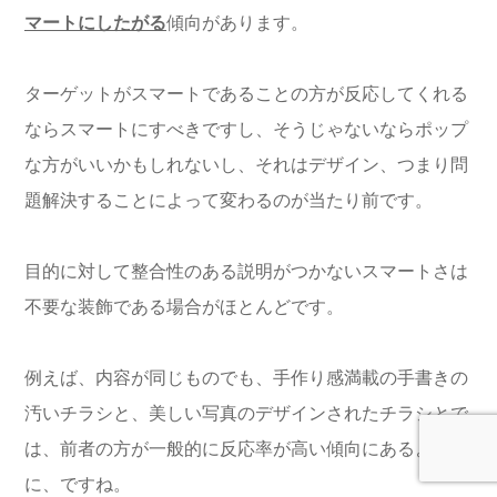
マートにしたがる
傾向があります。
ターゲットがスマートであることの方が反応してくれる
ならスマートにすべきですし、そうじゃないならポップ
な方がいいかもしれないし、それはデザイン、つまり問
題解決することによって変わるのが当たり前です。
目的に対して整合性のある説明がつかないスマートさは
不要な装飾である場合がほとんどです。
例えば、内容が同じものでも、手作り感満載の手書きの
汚いチラシと、美しい写真のデザインされたチラシとで
は、前者の方が一般的に反応率が高い傾向にあるよう
に、ですね。