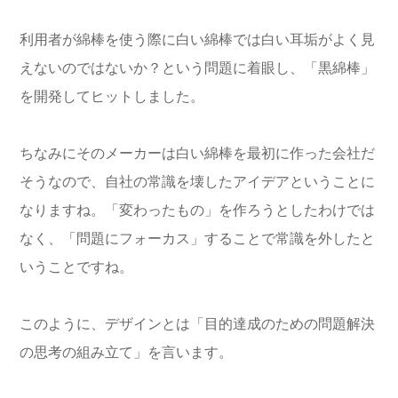
利用者が綿棒を使う際に白い綿棒では白い耳垢がよく見
えないのではないか？という問題に着眼し、「黒綿棒」
を開発してヒットしました。
ちなみにそのメーカーは白い綿棒を最初に作った会社だ
そうなので、自社の常識を壊したアイデアということに
なりますね。「変わったもの」を作ろうとしたわけでは
なく、「問題にフォーカス」することで常識を外したと
いうことですね。
このように、デザインとは「目的達成のための問題解決
の思考の組み立て」を言います。