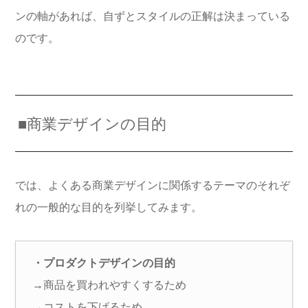
ンの軸があれば、自ずとスタイルの正解は決まっている
のです。
■商業デザインの目的
では、よくある商業デザインに関係するテーマのそれぞ
れの一般的な目的を列挙してみます。
・プロダクトデザインの目的
→商品を買われやすくするため
→コストを下げるため