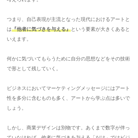
つまり、自己表現が主流となった現代におけるアートと
は
『他者に気づきを与える』
という要素が大きくあると
いえます。
何かに気づいてもらうために自分の思想などをその技術
で形として残していく。
ビジネスにおいてマーケティングメッセージにはアート
性を多分に含むものも多く、アートから学ぶ点は多いで
しょう。
しかし、商業デザインは別物です。あくまで数字が伴っ
ていなければ、他者に気づきを与える「だけ」ではビジ