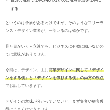
自分の名刺で仕事が取れないのに名刺作成を仕事に
する
というのは矛盾があるわけですが、そのようなフリーラ
ンス・デザイン業者が、一部いるのは確かです。
見た目がいくら立派でも、ビジネスに有効に働かないの
では意味がありません。
今回は、デザイン、主に
商業デザインに関して「デザイ
ンをする側」と「デザインを依頼する側」の両方の視点
でお話していきます。
デザインの意味が分かっていないと、まず集客や顧客獲
得はうまくはできません。