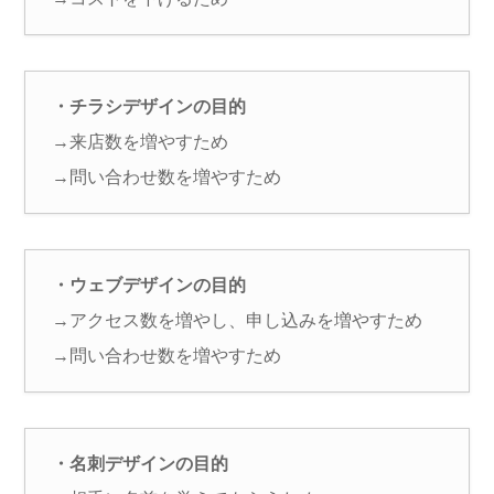
・チラシデザインの目的
→来店数を増やすため
→問い合わせ数を増やすため
・ウェブデザインの目的
→アクセス数を増やし、申し込みを増やすため
→問い合わせ数を増やすため
・名刺デザインの目的