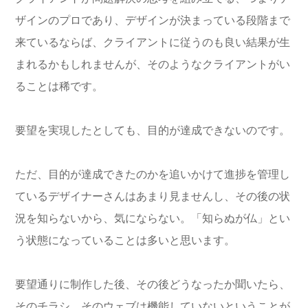
ザインのプロであり、デザインが決まっている段階まで
来ているならば、クライアントに従うのも良い結果が生
まれるかもしれませんが、そのようなクライアントがい
ることは稀です。
要望を実現したとしても、目的が達成できないのです。
ただ、目的が達成できたのかを追いかけて進捗を管理し
ているデザイナーさんはあまり見ませんし、その後の状
況を知らないから、気にならない。「知らぬが仏」とい
う状態になっていることは多いと思います。
要望通りに制作した後、その後どうなったか聞いたら、
そのチラシ、そのウェブは機能していないということが