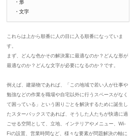
・形
・文字
これらは上から順番に人の目に入る順番になっていま
す。
まず、どんな色かその解決案に最適なのか？どんな形が
最適なのか？どんな文字が必要になるのか？です。
例えば、建築物であれば、「この地域で若い人が仕事や
勉強などの作業を職場や自宅以外に行うスペースがなく
て困っている」という困りごとを解決するために誕生し
たスターバックスであれば、そうした人たちが快適に過
ごせる空間として、立地、インテリアやメニュー、Wi-
Fiの設置、営業時間など、様々な要素が問題解決の軸に