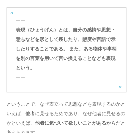
ーー
表現（ひょうげん）とは、自分の感情や思想・
意志などを形として残したり、態度や言語で示
したりすることである。 また、ある物体や事柄
を別の言葉を用いて言い換えることなども表現
という。
ーー
ということで、なぜ表立って思想などを表現するのかと
いえば、他者に見せるためであり、なぜ他者に見せるの
かといえば、
他者に気づいて欲しいことがあるから
だと
考えられます。