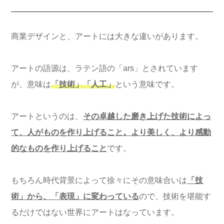
商業デザインと、アートには大きな違いがあります。
アートの語源は、ラテン語の「ars」とされています
が、意味は
「技術」「人工」
という意味です。
アートというのは、
その卓越した磨き上げた技術によっ
て、人がものを作り上げること。より美しく、より感動
的なものを作り上げること
です。
もちろん時代背景によって徐々にその意味合いは
「技
術」から、「表現」に変わっている
ので、技術を堪能す
るだけではない世界にアートはなっています。