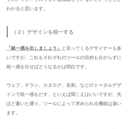
わかると思います。
（２）デザインを統一する
「統一感を出しましょう」
と言ってくるデザイナーも多
いですが、これもそれぞれのツールの目的も分からずに
統一感を出せばどうなるかは明白です。
ウェブ、チラシ、カタログ、名刺、などのトータルデザ
インで統一感をだす、といえば聞こえはいいですが、先
ほど書いた通り、ツールによって求められる機能は違い
ます。