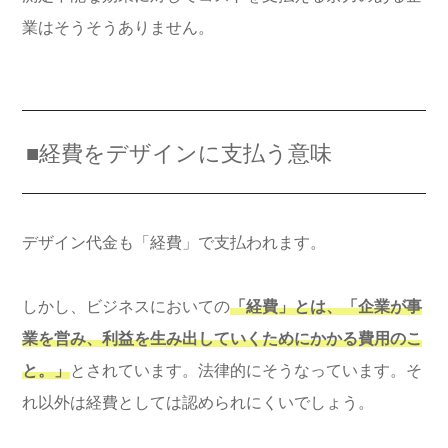
業はそうそうありません。
■経費をデザインに支払う意味
デザイン代金も「経費」で支払われます。
しかし、ビジネスにおいての
「経費」とは、「企業が事
業を営み、利益を生み出していくためにかかる費用のこ
と。」
とされています。法律的にそうなっています。そ
れ以外は経費としては認められにくいでしょう。