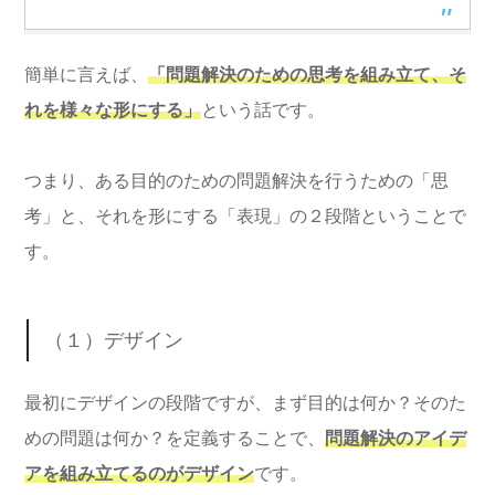
簡単に言えば、
「問題解決のための思考を組み立て、そ
れを様々な形にする」
という話です。
つまり、ある目的のための問題解決を行うための「思
考」と、それを形にする「表現」の２段階ということで
す。
（１）デザイン
最初にデザインの段階ですが、まず目的は何か？そのた
めの問題は何か？を定義することで、
問題解決のアイデ
アを組み立てるのがデザイン
です。