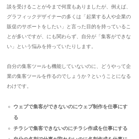
談を受けることが今まで何度もありましたが、例えば、
グラフィックデザイナーの多くは「起業する人や企業の
販促のサポートをしたい」と言った目的を持っているこ
とが多いですが、にも関わらず、自分が「集客ができな
い」という悩みを持っていたりします。
自分の集客ツールも機能していないのに、どうやって企
業の集客ツールを作るのでしょうか？ということになる
わけです。
ウェブで集客ができないのにウェブ制作を仕事にす
る
チラシで集客できないのにチラシ作成を仕事にする