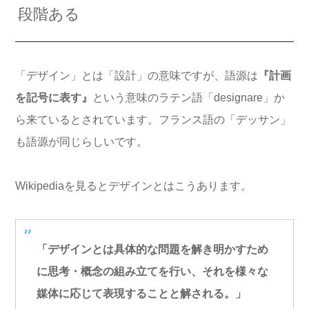
段階ある
「デザイン」とは「設計」の意味ですが、語源は
『計画
を記号に表す』
という意味のラテン語「designare」か
ら来ているとされています。フランス語の「デッサン」
も語源が同じらしいです。
Wikipediaを見るとデザインとはこうあります。
「デザインとは具体的な問題を解き明かすため
に思考・概念の組み立てを行い、それを様々な
媒体に応じて表現することと解される。」