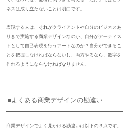
ネスは成り立たないことは明白です。
表現する人は、それがクライアントや自分のビジネスあ
りきで実施する商業デザインなのか、自分がアーティス
トとして自己表現を行うアートなのか？自分ができるこ
とを把握しなければならないし、両方やるなら、数字を
作れるようにならなければなりません。
■よくある商業デザインの勘違い
商業デザインでよく見かける勘違いは以下の３点です。