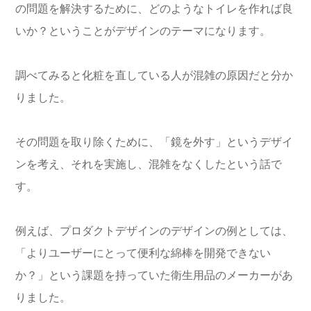
の問題を解決するために、どのようなトイレを作れば良
いか？ということがデザインのテーマになります。
調べてみると化粧を直している人が混雑の原因だと分か
りました。
その問題を取り除くために、「鏡を外す」というデザイ
ンを考え、それを実施し、混雑をなくしたという話で
す。
例えば、プロダクトデザインのデザインの例としては、
「よりユーザーにとって便利な綿棒を開発できない
か？」という課題を持っていた衛生用品のメーカーがあ
りました。