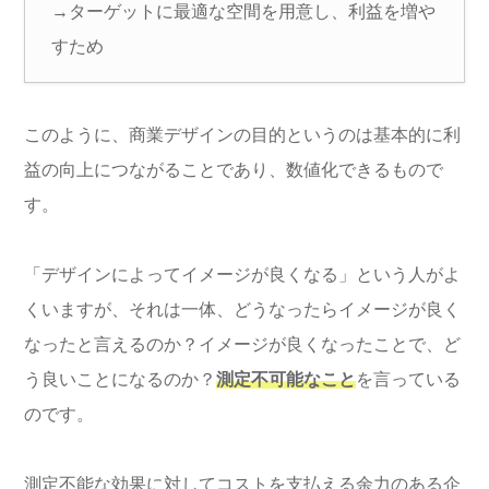
→ターゲットに最適な空間を用意し、利益を増や
すため
このように、商業デザインの目的というのは基本的に利
益の向上につながることであり、数値化できるもので
す。
「デザインによってイメージが良くなる」という人がよ
くいますが、それは一体、どうなったらイメージが良く
なったと言えるのか？イメージが良くなったことで、ど
う良いことになるのか？
測定不可能なこと
を言っている
のです。
測定不能な効果に対してコストを支払える余力のある企