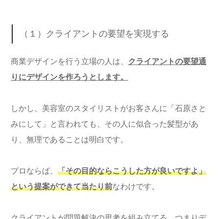
（１）クライアントの要望を実現する
商業デザインを行う立場の人は、
クライアントの要望通
りにデザインを作ろうとします。
しかし、美容室のスタイリストがお客さんに「石原さと
みにして」と言われても、その人に似合った髪型があ
り、無理であることは明白です。
プロならば、
「その目的ならこうした方が良いですよ」
という提案ができて当たり前
なわけです。
クライアントが問題解決の思考を組み立てる、つまりデ