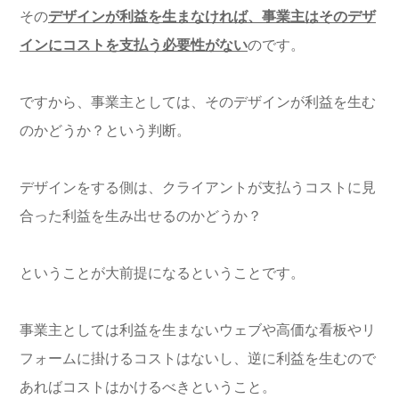
その
デザインが利益を生まなければ、事業主はそのデザ
インにコストを支払う必要性がない
のです。
ですから、事業主としては、そのデザインが利益を生む
のかどうか？という判断。
デザインをする側は、クライアントが支払うコストに見
合った利益を生み出せるのかどうか？
ということが大前提になるということです。
事業主としては利益を生まないウェブや高価な看板やリ
フォームに掛けるコストはないし、逆に利益を生むので
あればコストはかけるべきということ。