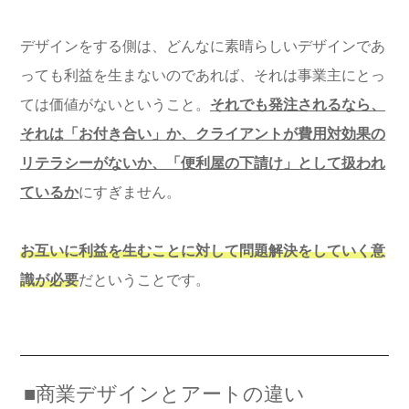
デザインをする側は、どんなに素晴らしいデザインであ
っても利益を生まないのであれば、それは事業主にとっ
ては価値がないということ。
それでも発注されるなら、
それは「お付き合い」か、クライアントが費用対効果の
リテラシーがないか、「便利屋の下請け」として扱われ
ているか
にすぎません。
お互いに利益を生むことに対して問題解決をしていく意
識が必要
だということです。
■商業デザインとアートの違い