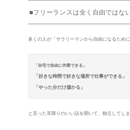
■フリーランスは全く自由ではな
多くの人が「サラリーマンから自由になるため
「自宅で自由に作業できる」
「好きな時間で好きな場所で仕事ができる」
「やった分だけ儲かる」
と言った耳障りのいい話を聞いて、独立してし