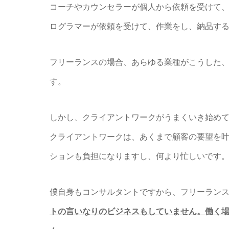
コーチやカウンセラーが個人から依頼を受けて
ログラマーが依頼を受けて、作業をし、納品す
フリーランスの場合、あらゆる業種がこうした
す。
しかし、クライアントワークがうまくいき始め
クライアントワークは、あくまで顧客の要望を
ションも負担になりますし、何より忙しいです
僕自身もコンサルタントですから、フリーラン
トの言いなりのビジネスもしていません。働く