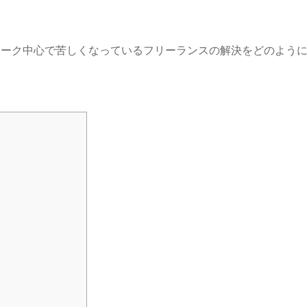
ワーク中心で苦しくなっているフリーランスの解決をどのよう