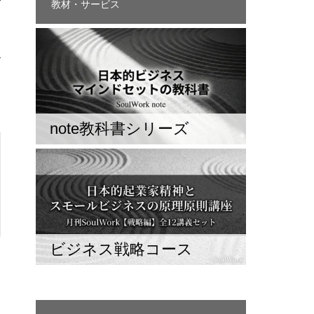
教材・サービス
note教科書シリーズ
ビジネス戦略コース