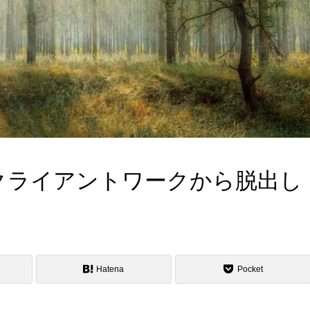
クライアントワークから脱出し
Hatena
Pocket