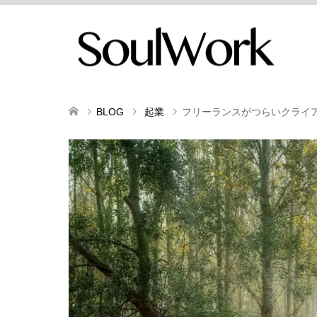
BLOG
起業
フリーランスがつらいクライ