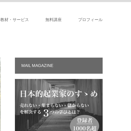
教材・サービス
無料講座
プロフィール
MAIL MAGAZINE