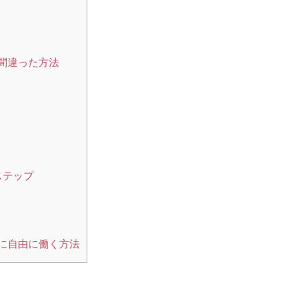
間違った方法
ステップ
に自由に働く方法